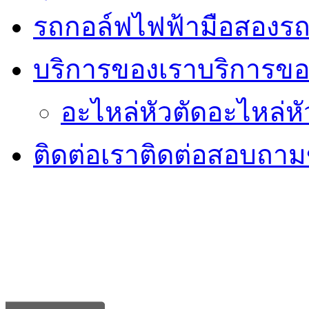
รถกอล์ฟไฟฟ้ามือสอง
รถ
บริการของเรา
บริการขอ
อะไหล่หัวตัด
อะไหล่หั
ติดต่อเรา
ติดต่อสอบถามข