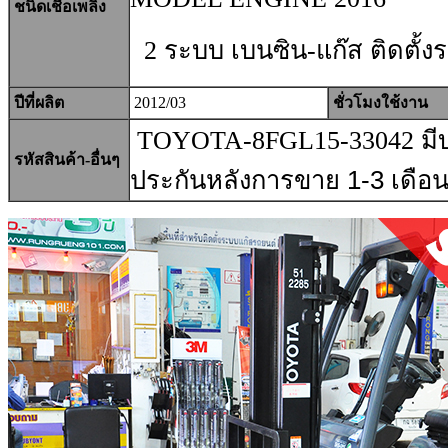
ชนิดเชื้อเพลิง
2 ระบบ เบนซิน-แก๊ส ติดตั้
ปีที่ผลิต
2012/03
ชั่วโมงใช้งาน
TOYOTA-8FGL15-33042 มีบริ
รหัสสินค้า-อื่นๆ
ประกันหลังการขาย
1-3
เดือ