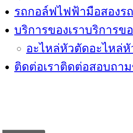
รถกอล์ฟไฟฟ้ามือสอง
รถ
บริการของเรา
บริการขอ
อะไหล่หัวตัด
อะไหล่หั
ติดต่อเรา
ติดต่อสอบถามข