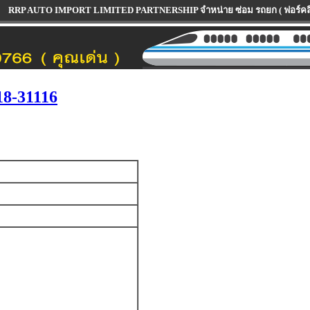
O IMPORT LIMITED PARTNERSHIP จำหน่าย ซ่อม รถยก ( ฟอร์คลิฟท์ ) ทุกรุ่น ทุกยี
8-31116