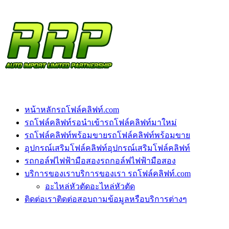
หน้าหลัก
รถโฟล์คลิฟท์.com
รถโฟล์คลิฟท์รอนำเข้า
รถโฟล์คลิฟท์มาใหม่
รถโฟล์คลิฟท์พร้อมขาย
รถโฟล์คลิฟท์พร้อมขาย
อุปกรณ์เสริมโฟล์คลิฟท์
อุปกรณ์เสริมโฟล์คลิฟท์
รถกอล์ฟไฟฟ้ามือสอง
รถกอล์ฟไฟฟ้ามือสอง
บริการของเรา
บริการของเรา รถโฟล์คลิฟท์.com
อะไหล่หัวตัด
อะไหล่หัวตัด
ติดต่อเรา
ติดต่อสอบถามข้อมูลหรือบริการต่างๆ