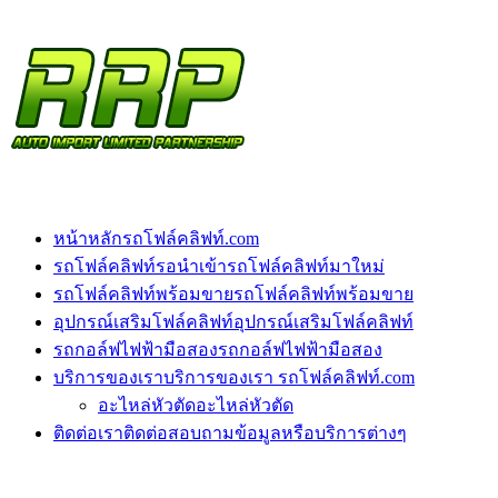
หน้าหลัก
รถโฟล์คลิฟท์.com
รถโฟล์คลิฟท์รอนำเข้า
รถโฟล์คลิฟท์มาใหม่
รถโฟล์คลิฟท์พร้อมขาย
รถโฟล์คลิฟท์พร้อมขาย
อุปกรณ์เสริมโฟล์คลิฟท์
อุปกรณ์เสริมโฟล์คลิฟท์
รถกอล์ฟไฟฟ้ามือสอง
รถกอล์ฟไฟฟ้ามือสอง
บริการของเรา
บริการของเรา รถโฟล์คลิฟท์.com
อะไหล่หัวตัด
อะไหล่หัวตัด
ติดต่อเรา
ติดต่อสอบถามข้อมูลหรือบริการต่างๆ