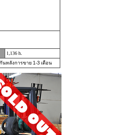
1,136 h.
ระกันหลังการขาย
1-3
เดือน