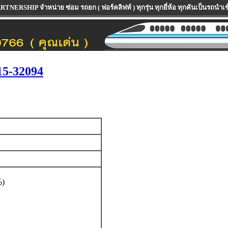
 ซ่อม รถยก ( ฟอร์คลิฟท์ ) ทุกรุ่น ทุกยี่ห้อ ทุกคันเป็นรถนำเข้าจาก ต่างประเ
15-32094
%
)