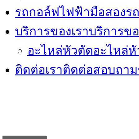
รถกอล์ฟไฟฟ้ามือสอง
รถ
บริการของเรา
บริการขอ
อะไหล่หัวตัด
อะไหล่หั
ติดต่อเรา
ติดต่อสอบถามข