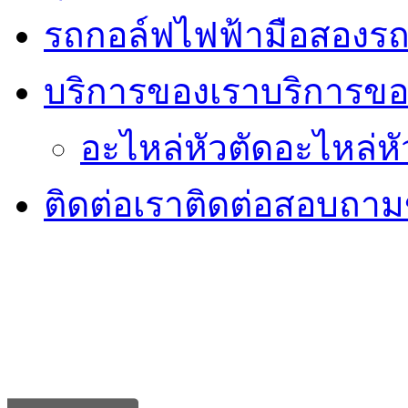
รถกอล์ฟไฟฟ้ามือสอง
รถ
บริการของเรา
บริการขอ
อะไหล่หัวตัด
อะไหล่หั
ติดต่อเรา
ติดต่อสอบถามข