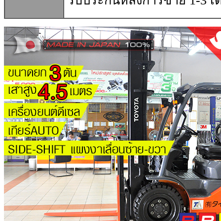
รับประกันหลังการขาย 1-3 เด