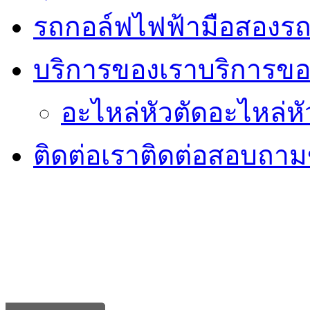
รถกอล์ฟไฟฟ้ามือสอง
รถ
บริการของเรา
บริการขอ
อะไหล่หัวตัด
อะไหล่หั
ติดต่อเรา
ติดต่อสอบถามข