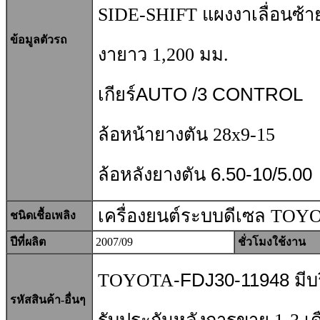
SIDE-SHIFT แผงงาเลื่อนซ้า
ข้อมูลตัวรถ
งายาว 1,200
มม.
เกียร์AUTO /3 CONTROL
ล้อหน้ายางตัน 28x9-15
ล้อหลังยางตัน 6.50-10/5.00
เครื่องยนต์ระบบดีเซล TOY
ชนิดเชื้อเพลิง
ปีที่ผลิต
2007/09
ชั่วโมงใช้งาน
TOYOTA
-FDJ30-11948
มีบ
รหัสสินค้า-อื่นๆ