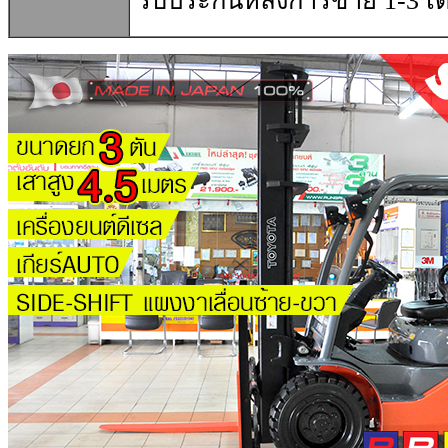
รับประกันหลังการขาย 1-3 เด