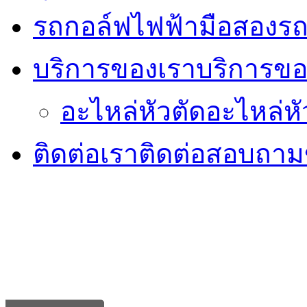
รถกอล์ฟไฟฟ้ามือสอง
รถ
บริการของเรา
บริการขอ
อะไหล่หัวตัด
อะไหล่หั
ติดต่อเรา
ติดต่อสอบถามข