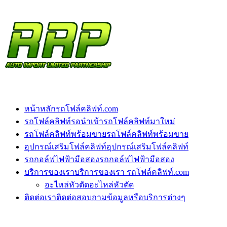
หน้าหลัก
รถโฟล์คลิฟท์.com
รถโฟล์คลิฟท์รอนำเข้า
รถโฟล์คลิฟท์มาใหม่
รถโฟล์คลิฟท์พร้อมขาย
รถโฟล์คลิฟท์พร้อมขาย
อุปกรณ์เสริมโฟล์คลิฟท์
อุปกรณ์เสริมโฟล์คลิฟท์
รถกอล์ฟไฟฟ้ามือสอง
รถกอล์ฟไฟฟ้ามือสอง
บริการของเรา
บริการของเรา รถโฟล์คลิฟท์.com
อะไหล่หัวตัด
อะไหล่หัวตัด
ติดต่อเรา
ติดต่อสอบถามข้อมูลหรือบริการต่างๆ