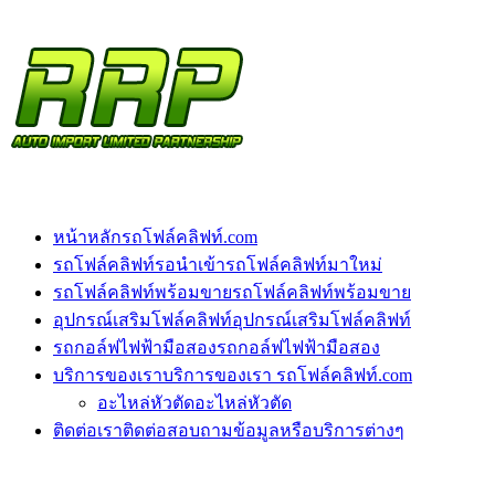
หน้าหลัก
รถโฟล์คลิฟท์.com
รถโฟล์คลิฟท์รอนำเข้า
รถโฟล์คลิฟท์มาใหม่
รถโฟล์คลิฟท์พร้อมขาย
รถโฟล์คลิฟท์พร้อมขาย
อุปกรณ์เสริมโฟล์คลิฟท์
อุปกรณ์เสริมโฟล์คลิฟท์
รถกอล์ฟไฟฟ้ามือสอง
รถกอล์ฟไฟฟ้ามือสอง
บริการของเรา
บริการของเรา รถโฟล์คลิฟท์.com
อะไหล่หัวตัด
อะไหล่หัวตัด
ติดต่อเรา
ติดต่อสอบถามข้อมูลหรือบริการต่างๆ