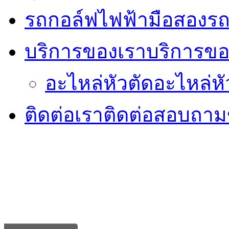
รถกอล์ฟไฟฟ้ามือสอง
รถ
บริการของเรา
บริการขอ
อะไหล่หัวตัด
อะไหล่หั
ติดต่อเรา
ติดต่อสอบถามข