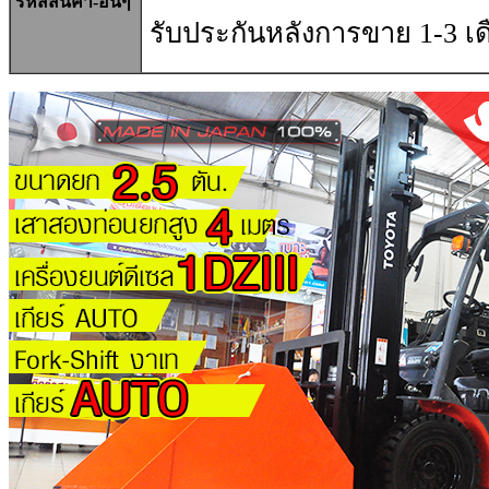
รหัสสินค้า-อื่นๆ
รับประกันหลังการขาย 1-3 เด