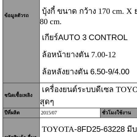
บุ้งกี๋ ขนาด กว้าง 170 cm. X
ข้อมูลตัวรถ
80 cm.
เกียร์AUTO 3 CONTROL
ล้อหน้ายางตัน 7.00-12
ล้อหลังยางตัน 6.50-9/4.00
เครื่องยนต์ระบบดีเซล TOYO
ชนิดเชื้อเพลิง
สุดๆ
ปีที่ผลิต
2015/07
ชั่วโมงใช้งาน
TOYOTA
-8FD25-63228
มีบ