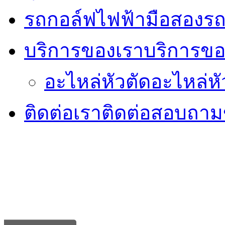
รถกอล์ฟไฟฟ้ามือสอง
รถ
บริการของเรา
บริการขอ
อะไหล่หัวตัด
อะไหล่หั
ติดต่อเรา
ติดต่อสอบถามข