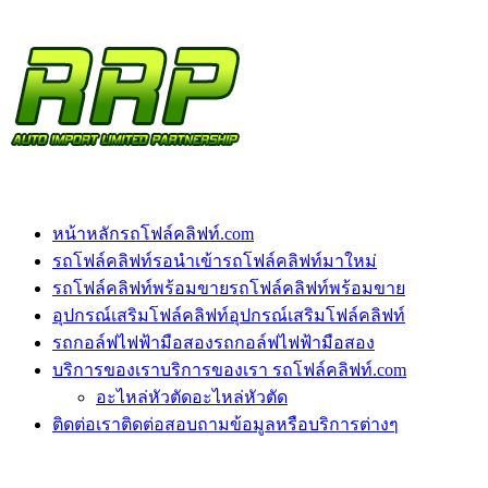
หน้าหลัก
รถโฟล์คลิฟท์.com
รถโฟล์คลิฟท์รอนำเข้า
รถโฟล์คลิฟท์มาใหม่
รถโฟล์คลิฟท์พร้อมขาย
รถโฟล์คลิฟท์พร้อมขาย
อุปกรณ์เสริมโฟล์คลิฟท์
อุปกรณ์เสริมโฟล์คลิฟท์
รถกอล์ฟไฟฟ้ามือสอง
รถกอล์ฟไฟฟ้ามือสอง
บริการของเรา
บริการของเรา รถโฟล์คลิฟท์.com
อะไหล่หัวตัด
อะไหล่หัวตัด
ติดต่อเรา
ติดต่อสอบถามข้อมูลหรือบริการต่างๆ