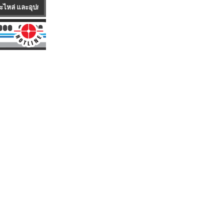
ื่อความพร้อมในการให้บริการแก่ลูกค้า บริษัทมีบริการรถ Mobile Service ซึ่งเป็