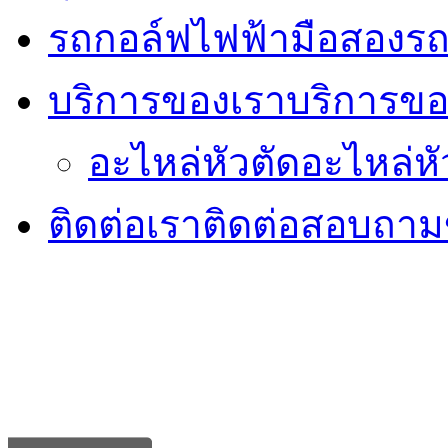
รถกอล์ฟไฟฟ้ามือสอง
รถ
บริการของเรา
บริการขอ
อะไหล่หัวตัด
อะไหล่หั
ติดต่อเรา
ติดต่อสอบถามข