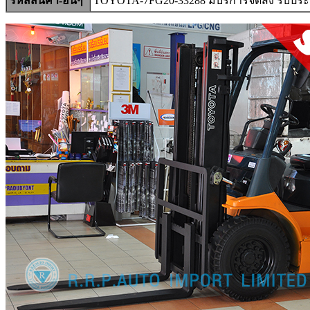
รหัสสินค้า-อื่นๆ
TOYOTA-7FG20-33288 มีบริการจัดส่ง รับประ