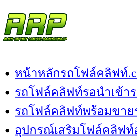
หน้าหลัก
รถโฟล์คลิฟท์.
รถโฟล์คลิฟท์รอนำเข้า
ร
รถโฟล์คลิฟท์พร้อมขาย
อุปกรณ์เสริมโฟล์คลิฟท์