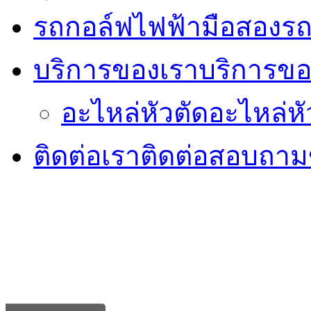
รถกอล์ฟไฟฟ้ามือสอง
รถ
บริการของเรา
บริการขอ
อะไหล่หัวตัด
อะไหล่หั
ติดต่อเรา
ติดต่อสอบถามข