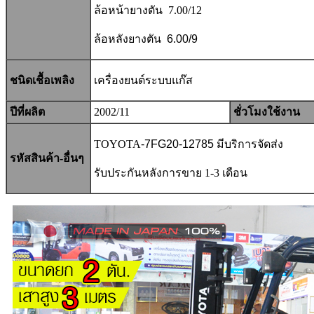
ล้อหน้ายางตัน 7.00/12
ล้อหลังยางตัน 6.00/9
ชนิดเชื้อเพลิง
เครื่องยนต์ระบบแก๊ส
ปีที่ผลิต
2002/11
ชั่วโมงใช้งาน
TOYOTA
-7FG20-12785
มีบริการจัดส่ง
รหัสสินค้า-อื่นๆ
รับประกันหลังการขาย 1-3 เดือน