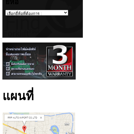
ยี่ห้อ
แผนที่