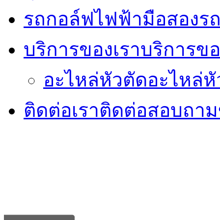
รถกอล์ฟไฟฟ้ามือสอง
รถ
บริการของเรา
บริการขอ
อะไหล่หัวตัด
อะไหล่หั
ติดต่อเรา
ติดต่อสอบถามข