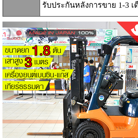
รับประกันหลังการขาย 1-3 เด