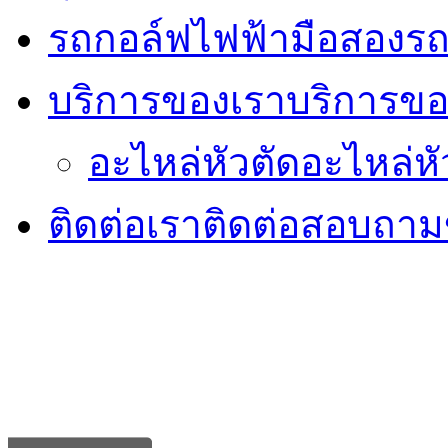
รถกอล์ฟไฟฟ้ามือสอง
รถ
บริการของเรา
บริการขอ
อะไหล่หัวตัด
อะไหล่หั
ติดต่อเรา
ติดต่อสอบถามข