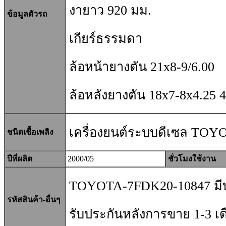
งายาว 920 มม.
ข้อมูลตัวรถ
เกียร์ธรรมดา
ล้อหน้ายางตัน 21x8-9/6.00
ล้อหลังยางตัน 18x7-8x4.25 4
เครื่องยนต์ระบบดีเซล TOY
ชนิดเชื้อเพลิง
ปีที่ผลิต
2000/05
ชั่วโมงใช้งาน
TOYOTA-7FDK20-10847 มีบร
รหัสสินค้า-อื่นๆ
รับประกันหลังการขาย 1-3 เด