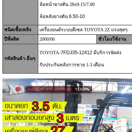
ล้อหน้ายางตัน 28x9-15/7.00
ล้อหลังยางตัน 6.50-10
ชนิดเชื้อเพลิง
เครื่องยนต์ระบบดีเซล TOYOTA 2Z แรงสุดๆ
ปีที่ผลิต
2000/06
ชั่วโมงใช้งาน
TOYOTA
-7FDJ35-12412
มีบริการจัดส่ง
รหัสสินค้า-อื่นๆ
รับประกันหลังการขาย 1-3 เดือน