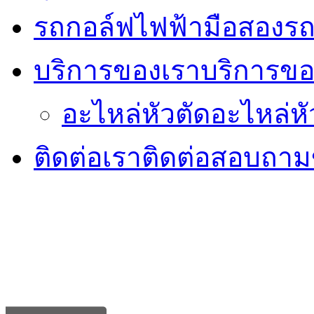
รถกอล์ฟไฟฟ้ามือสอง
รถ
บริการของเรา
บริการขอ
อะไหล่หัวตัด
อะไหล่หั
ติดต่อเรา
ติดต่อสอบถามข