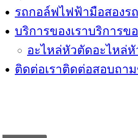
รถกอล์ฟไฟฟ้ามือสอง
รถ
บริการของเรา
บริการขอ
อะไหล่หัวตัด
อะไหล่หั
ติดต่อเรา
ติดต่อสอบถามข