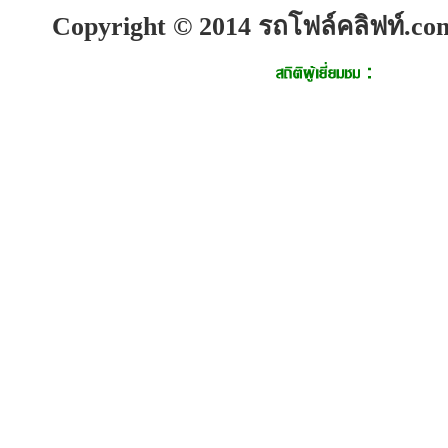
Copyright © 2014 รถโฟล์คลิฟท์.com.