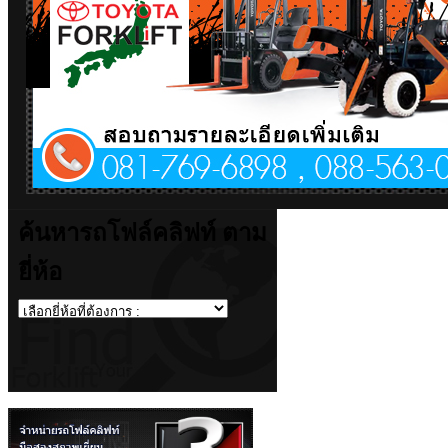
ค้นหารถโฟล์คลิฟท์ ตาม
ยี่ห้อ