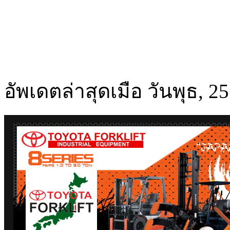
อัพเดตล่าสุดเมือ วันพุธ, 