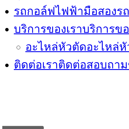
รถกอล์ฟไฟฟ้ามือสอง
รถ
บริการของเรา
บริการขอ
อะไหล่หัวตัด
อะไหล่หั
ติดต่อเรา
ติดต่อสอบถามข