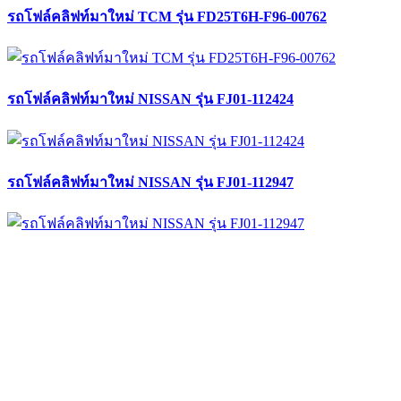
รถโฟล์คลิฟท์มาใหม่ TCM รุ่น FD25T6H-F96-00762
รถโฟล์คลิฟท์มาใหม่ NISSAN รุ่น FJ01-112424
รถโฟล์คลิฟท์มาใหม่ NISSAN รุ่น FJ01-112947