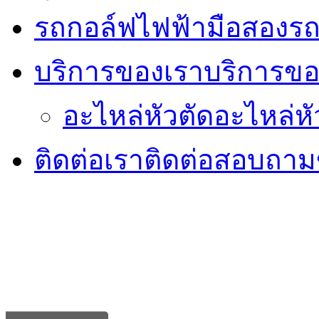
รถกอล์ฟไฟฟ้ามือสอง
รถ
บริการของเรา
บริการขอ
อะไหล่หัวตัด
อะไหล่หั
ติดต่อเรา
ติดต่อสอบถามข