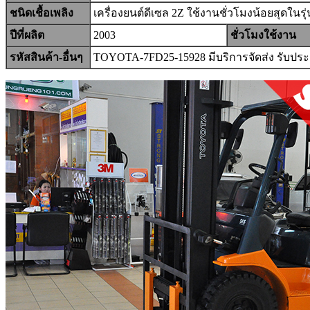
ชนิดเชื้อเพลิง
เครื่องยนต์ดีเซล 2Z ใช้งานชั่วโมงน้อยสุดในรุ่
ปีที่ผลิต
2003
ชั่วโมงใช้งาน
รหัสสินค้า-อื่นๆ
TOYOTA-7FD25-15928 มีบริการจัดส่ง รับประ