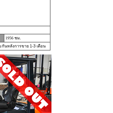
1956 ชม.
ประกันหลังการขาย
1-3
เดือน