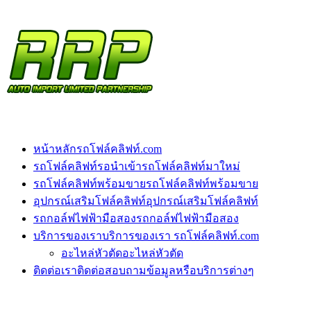
หน้าหลัก
รถโฟล์คลิฟท์.com
รถโฟล์คลิฟท์รอนำเข้า
รถโฟล์คลิฟท์มาใหม่
รถโฟล์คลิฟท์พร้อมขาย
รถโฟล์คลิฟท์พร้อมขาย
อุปกรณ์เสริมโฟล์คลิฟท์
อุปกรณ์เสริมโฟล์คลิฟท์
รถกอล์ฟไฟฟ้ามือสอง
รถกอล์ฟไฟฟ้ามือสอง
บริการของเรา
บริการของเรา รถโฟล์คลิฟท์.com
อะไหล่หัวตัด
อะไหล่หัวตัด
ติดต่อเรา
ติดต่อสอบถามข้อมูลหรือบริการต่างๆ