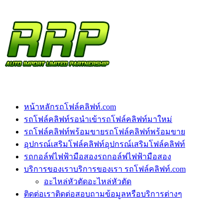
หน้าหลัก
รถโฟล์คลิฟท์.com
รถโฟล์คลิฟท์รอนำเข้า
รถโฟล์คลิฟท์มาใหม่
รถโฟล์คลิฟท์พร้อมขาย
รถโฟล์คลิฟท์พร้อมขาย
อุปกรณ์เสริมโฟล์คลิฟท์
อุปกรณ์เสริมโฟล์คลิฟท์
รถกอล์ฟไฟฟ้ามือสอง
รถกอล์ฟไฟฟ้ามือสอง
บริการของเรา
บริการของเรา รถโฟล์คลิฟท์.com
อะไหล่หัวตัด
อะไหล่หัวตัด
ติดต่อเรา
ติดต่อสอบถามข้อมูลหรือบริการต่างๆ