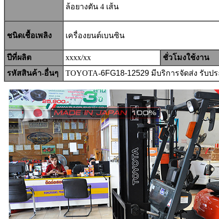
ล้อยางตัน 4 เส้น
ชนิดเชื้อเพลิง
เครื่องยนต์เบนซิน
ปีที่ผลิต
xxxx/xx
ชั่วโมงใช้งาน
รหัสสินค้า-อื่นๆ
TOYOTA-
6FG18-12529
มีบริการจัดส่ง รับ