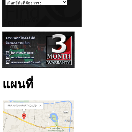
แผนที่