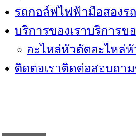
รถกอล์ฟไฟฟ้ามือสอง
รถ
บริการของเรา
บริการขอ
อะไหล่หัวตัด
อะไหล่หั
ติดต่อเรา
ติดต่อสอบถามข