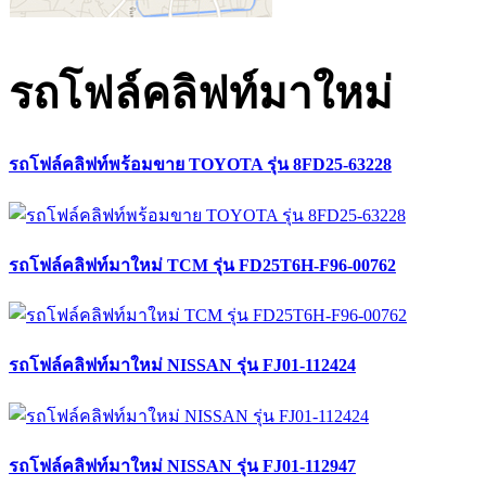
รถโฟล์คลิฟท์มาใหม่
รถโฟล์คลิฟท์พร้อมขาย TOYOTA รุ่น 8FD25-63228
รถโฟล์คลิฟท์มาใหม่ TCM รุ่น FD25T6H-F96-00762
รถโฟล์คลิฟท์มาใหม่ NISSAN รุ่น FJ01-112424
รถโฟล์คลิฟท์มาใหม่ NISSAN รุ่น FJ01-112947