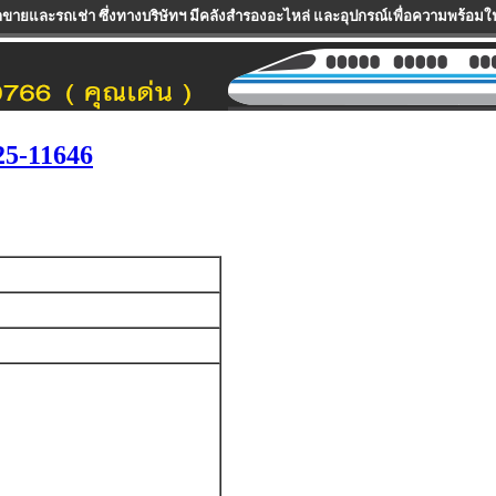
ทางบริษัทฯ มีคลังสำรองอะไหล่ และอุปกรณ์เพื่อความพร้อมในการให้บริการแก่ลูกค
25-11646