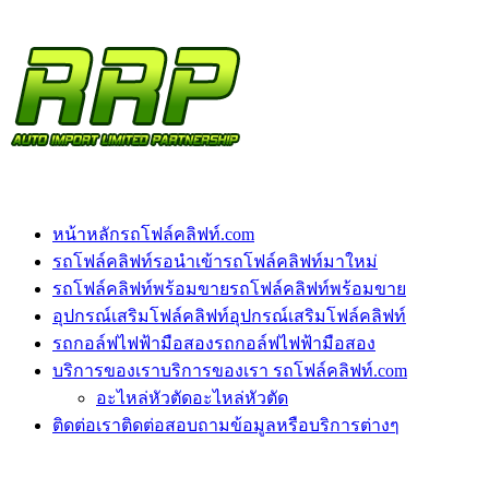
หน้าหลัก
รถโฟล์คลิฟท์.com
รถโฟล์คลิฟท์รอนำเข้า
รถโฟล์คลิฟท์มาใหม่
รถโฟล์คลิฟท์พร้อมขาย
รถโฟล์คลิฟท์พร้อมขาย
อุปกรณ์เสริมโฟล์คลิฟท์
อุปกรณ์เสริมโฟล์คลิฟท์
รถกอล์ฟไฟฟ้ามือสอง
รถกอล์ฟไฟฟ้ามือสอง
บริการของเรา
บริการของเรา รถโฟล์คลิฟท์.com
อะไหล่หัวตัด
อะไหล่หัวตัด
ติดต่อเรา
ติดต่อสอบถามข้อมูลหรือบริการต่างๆ