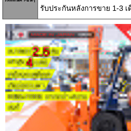
รับประกันหลังการขาย
1-3
เด