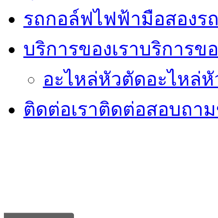
รถกอล์ฟไฟฟ้ามือสอง
รถ
บริการของเรา
บริการขอ
อะไหล่หัวตัด
อะไหล่หั
ติดต่อเรา
ติดต่อสอบถามข