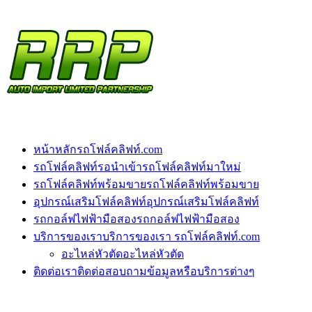
หน้าหลัก
รถโฟล์คลิฟท์.com
รถโฟล์คลิฟท์รอนำเข้า
รถโฟล์คลิฟท์มาใหม่
รถโฟล์คลิฟท์พร้อมขาย
รถโฟล์คลิฟท์พร้อมขาย
อุปกรณ์เสริมโฟล์คลิฟท์
อุปกรณ์เสริมโฟล์คลิฟท์
รถกอล์ฟไฟฟ้ามือสอง
รถกอล์ฟไฟฟ้ามือสอง
บริการของเรา
บริการของเรา รถโฟล์คลิฟท์.com
อะไหล่หัวตัด
อะไหล่หัวตัด
ติดต่อเรา
ติดต่อสอบถามข้อมูลหรือบริการต่างๆ