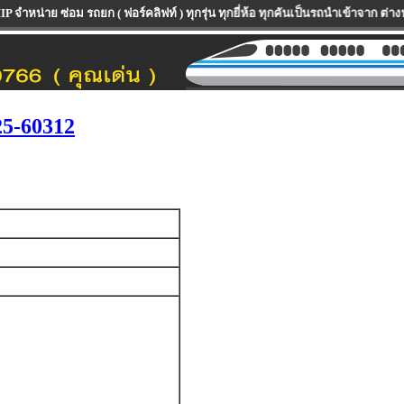
 ( ฟอร์คลิฟท์ ) ทุกรุ่น ทุกยี่ห้อ ทุกคันเป็นรถนำเข้าจาก ต่างประเทศ มีทั้งร
5-60312