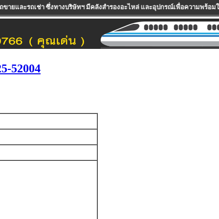
งทางบริษัทฯ มีคลังสำรองอะไหล่ และอุปกรณ์เพื่อความพร้อมในการให้บริการแก่ลูก
5-52004