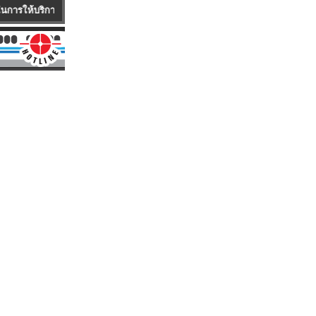
ค้า บริษัทมีบริการรถ Mobile Service ซึ่งเป็นรถพร้อมอุปกรณ์ครบครัน ให้บริการ