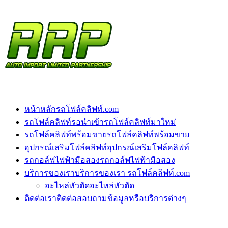
หน้าหลัก
รถโฟล์คลิฟท์.com
รถโฟล์คลิฟท์รอนำเข้า
รถโฟล์คลิฟท์มาใหม่
รถโฟล์คลิฟท์พร้อมขาย
รถโฟล์คลิฟท์พร้อมขาย
อุปกรณ์เสริมโฟล์คลิฟท์
อุปกรณ์เสริมโฟล์คลิฟท์
รถกอล์ฟไฟฟ้ามือสอง
รถกอล์ฟไฟฟ้ามือสอง
บริการของเรา
บริการของเรา รถโฟล์คลิฟท์.com
อะไหล่หัวตัด
อะไหล่หัวตัด
ติดต่อเรา
ติดต่อสอบถามข้อมูลหรือบริการต่างๆ