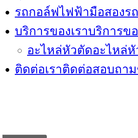
รถกอล์ฟไฟฟ้ามือสอง
รถ
บริการของเรา
บริการขอ
อะไหล่หัวตัด
อะไหล่หั
ติดต่อเรา
ติดต่อสอบถามข