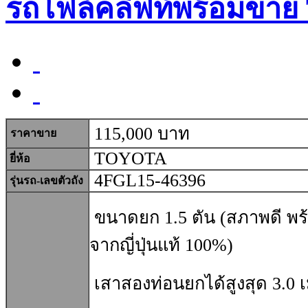
รถโฟล์คลิฟท์พร้อมขาย
115,000 บาท
ราคาขาย
TOYOTA
ยี่ห้อ
4FGL15-46396
รุ่นรถ-เลขตัวถัง
ขนาดยก 1.5 ตัน (สภาพดี พร้
จากญี่ปุ่นแท้ 100%)
เสาสองท่อนยกได้สูงสุด 3.0 