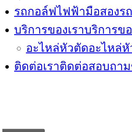
รถกอล์ฟไฟฟ้ามือสอง
รถ
บริการของเรา
บริการขอ
อะไหล่หัวตัด
อะไหล่หั
ติดต่อเรา
ติดต่อสอบถามข