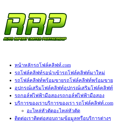
หน้าหลัก
รถโฟล์คลิฟท์.com
รถโฟล์คลิฟท์รอนำเข้า
รถโฟล์คลิฟท์มาใหม่
รถโฟล์คลิฟท์พร้อมขาย
รถโฟล์คลิฟท์พร้อมขาย
อุปกรณ์เสริมโฟล์คลิฟท์
อุปกรณ์เสริมโฟล์คลิฟท์
รถกอล์ฟไฟฟ้ามือสอง
รถกอล์ฟไฟฟ้ามือสอง
บริการของเรา
บริการของเรา รถโฟล์คลิฟท์.com
อะไหล่หัวตัด
อะไหล่หัวตัด
ติดต่อเรา
ติดต่อสอบถามข้อมูลหรือบริการต่างๆ