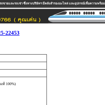
่งทางบริษัทฯ มีคลังสำรองอะไหล่ และอุปกรณ์เพื่อความพร้อมในการให้บริการแก่ลู
5-22453
นแท้ 100%)