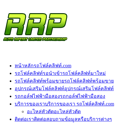
หน้าหลัก
รถโฟล์คลิฟท์.com
รถโฟล์คลิฟท์รอนำเข้า
รถโฟล์คลิฟท์มาใหม่
รถโฟล์คลิฟท์พร้อมขาย
รถโฟล์คลิฟท์พร้อมขาย
อุปกรณ์เสริมโฟล์คลิฟท์
อุปกรณ์เสริมโฟล์คลิฟท์
รถกอล์ฟไฟฟ้ามือสอง
รถกอล์ฟไฟฟ้ามือสอง
บริการของเรา
บริการของเรา รถโฟล์คลิฟท์.com
อะไหล่หัวตัด
อะไหล่หัวตัด
ติดต่อเรา
ติดต่อสอบถามข้อมูลหรือบริการต่างๆ