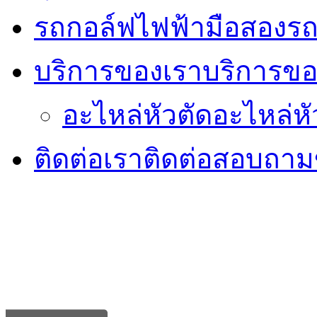
รถกอล์ฟไฟฟ้ามือสอง
รถ
บริการของเรา
บริการขอ
อะไหล่หัวตัด
อะไหล่หั
ติดต่อเรา
ติดต่อสอบถามข