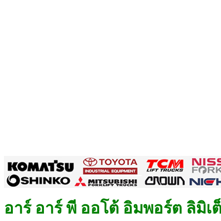
อาร์ อาร์ พี ออโต้ อิมพอร์ต ลิมิเ