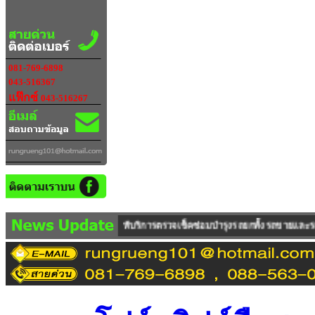
081-769-6898
043-516367
แฟ๊กซ์
043-516267
และ รถUSED ให้บริการตรวจเช็คซ่อมบำรุงรถยกทั้งรถขายและรถเช่า ซึ่งทางบริษัทฯ