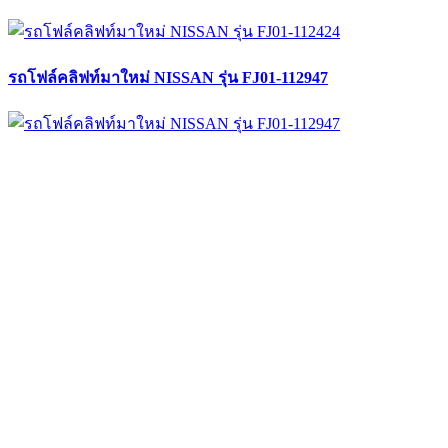
รถโฟล์คลิฟท์มาใหม่ NISSAN รุ่น FJ01-112947