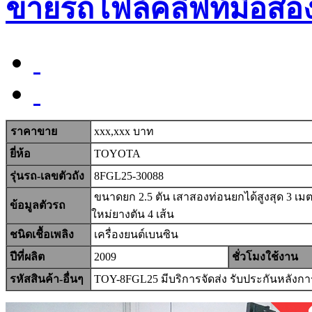
ขายรถโฟล์คลิฟท์มือสอ
ราคาขาย
xxx,xxx บาท
ยี่ห้อ
TOYOTA
รุ่นรถ-เลขตัวถัง
8FGL25-30088
ขนาดยก 2.5 ตัน เสาสองท่อนยกได้สูงสุด 3 เมต
ข้อมูลตัวรถ
ใหม่ยางตัน 4 เส้น
ชนิดเชื้อเพลิง
เครื่องยนต์เบนซิน
ปีที่ผลิต
2009
ชั่วโมงใช้งาน
รหัสสินค้า-อื่นๆ
TOY-8FGL25 มีบริการจัดส่ง รับประกันหลังกา