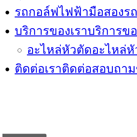
รถกอล์ฟไฟฟ้ามือสอง
รถ
บริการของเรา
บริการขอ
อะไหล่หัวตัด
อะไหล่หั
ติดต่อเรา
ติดต่อสอบถามข