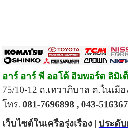
อาร์ อาร์ พี ออโต้ อิมพอร์ต ลิมิเ
75/10-12 ถ.เทวาภิบาล ต.ในเมือง
โทร.
081-7696898 , 043-516367
เว็บไซต์ในเครือรุ่งเรือง |
ประดับ