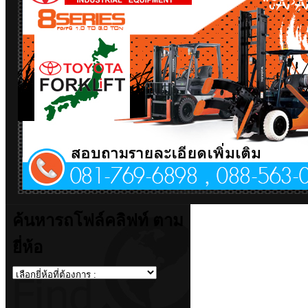
ค้นหารถโฟล์คลิฟท์ ตาม
ยี่ห้อ