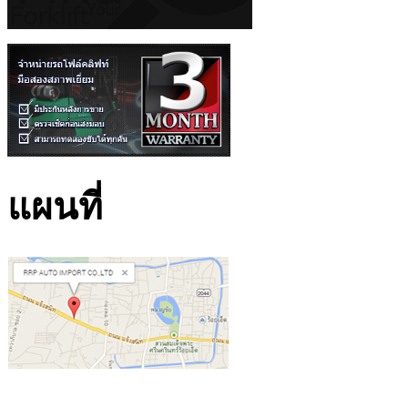
แผนที่