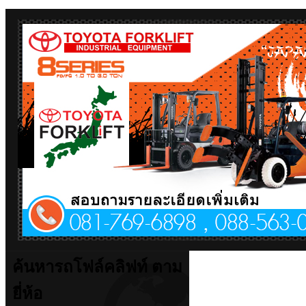
ค้นหารถโฟล์คลิฟท์ ตาม
ยี่ห้อ