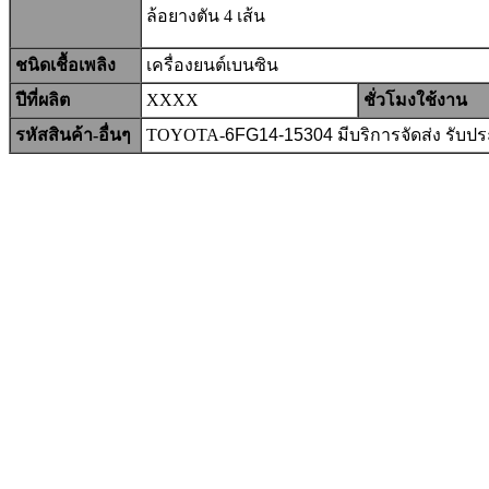
ล้อยางตัน 4 เส้น
ชนิดเชื้อเพลิง
เครื่องยนต์เบนซิน
ปีที่ผลิต
XXXX
ชั่วโมงใช้งาน
รหัสสินค้า-อื่นๆ
TOYOTA-
6FG14-15304
มีบริการจัดส่ง รับ