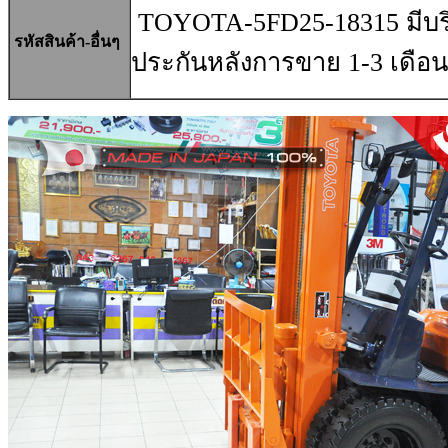
TOYOTA-5FD25-18315 มีบริก
รหัสสินค้า-อื่นๆ
ประกันหลังการขาย 1-3 เดือน