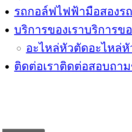
รถกอล์ฟไฟฟ้ามือสอง
รถ
บริการของเรา
บริการขอ
อะไหล่หัวตัด
อะไหล่หั
ติดต่อเรา
ติดต่อสอบถามข