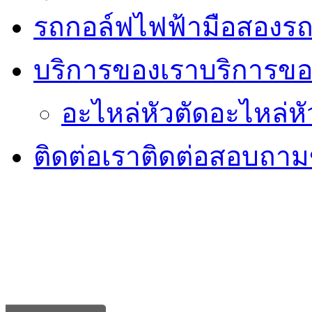
รถกอล์ฟไฟฟ้ามือสอง
รถ
บริการของเรา
บริการขอ
อะไหล่หัวตัด
อะไหล่หั
ติดต่อเรา
ติดต่อสอบถามข