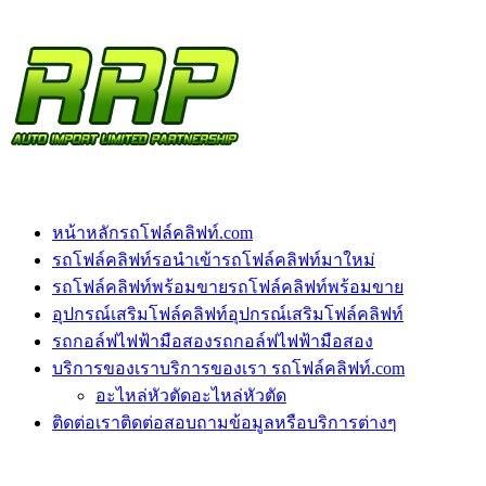
หน้าหลัก
รถโฟล์คลิฟท์.com
รถโฟล์คลิฟท์รอนำเข้า
รถโฟล์คลิฟท์มาใหม่
รถโฟล์คลิฟท์พร้อมขาย
รถโฟล์คลิฟท์พร้อมขาย
อุปกรณ์เสริมโฟล์คลิฟท์
อุปกรณ์เสริมโฟล์คลิฟท์
รถกอล์ฟไฟฟ้ามือสอง
รถกอล์ฟไฟฟ้ามือสอง
บริการของเรา
บริการของเรา รถโฟล์คลิฟท์.com
อะไหล่หัวตัด
อะไหล่หัวตัด
ติดต่อเรา
ติดต่อสอบถามข้อมูลหรือบริการต่างๆ