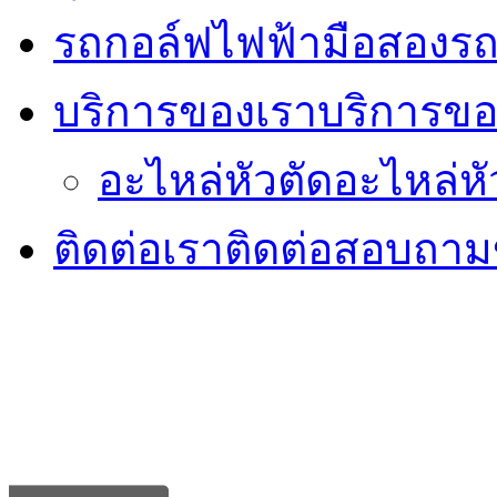
รถกอล์ฟไฟฟ้ามือสอง
รถ
บริการของเรา
บริการขอ
อะไหล่หัวตัด
อะไหล่หั
ติดต่อเรา
ติดต่อสอบถามข