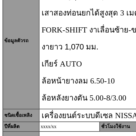
เสาสองท่อนยกได้สูงสุด 3 เ
FORK-SHIFT งาเลื่อนซ้าย-
ข้อมูลตัวรถ
งายาว 1,070 มม.
เกียร์ AUTO
ล้อหน้ายางลม 6.50-10
ล้อหลังยางตัน 5.00-8/3.00
เครื่องยนต์ระบบดีเซล NIS
ชนิดเชื้อเพลิง
ปีที่ผลิต
xxxx/xx
ชั่วโมงใช้งาน