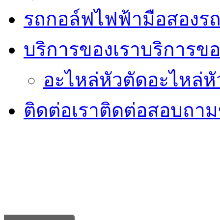
รถกอล์ฟไฟฟ้ามือสอง
รถ
บริการของเรา
บริการขอ
อะไหล่หัวตัด
อะไหล่หั
ติดต่อเรา
ติดต่อสอบถามข