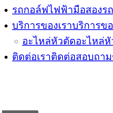
รถกอล์ฟไฟฟ้ามือสอง
รถ
บริการของเรา
บริการขอ
อะไหล่หัวตัด
อะไหล่หั
ติดต่อเรา
ติดต่อสอบถามข