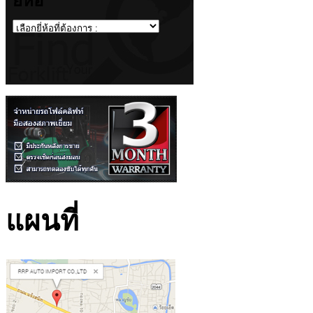
ยี่ห้อ
แผนที่