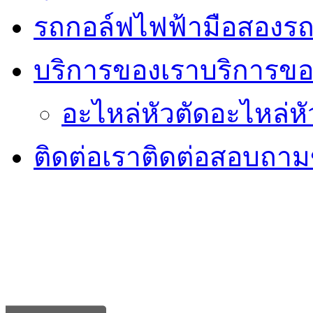
รถกอล์ฟไฟฟ้ามือสอง
รถ
บริการของเรา
บริการขอ
อะไหล่หัวตัด
อะไหล่หั
ติดต่อเรา
ติดต่อสอบถามข