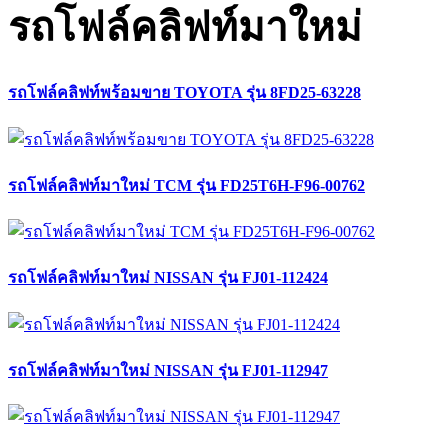
รถโฟล์คลิฟท์มาใหม่
รถโฟล์คลิฟท์พร้อมขาย TOYOTA รุ่น 8FD25-63228
รถโฟล์คลิฟท์มาใหม่ TCM รุ่น FD25T6H-F96-00762
รถโฟล์คลิฟท์มาใหม่ NISSAN รุ่น FJ01-112424
รถโฟล์คลิฟท์มาใหม่ NISSAN รุ่น FJ01-112947