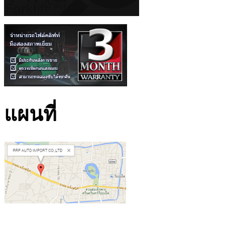
แผนที่